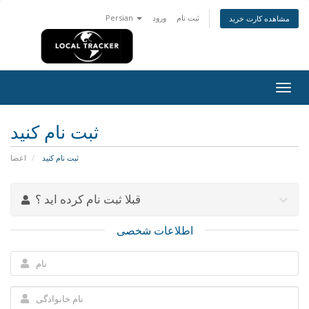
ثبت نام
ورود
Persian
مشاهده کارت خرید
تغییر
ضعیت
اوبری
ثبت نام کنید
ثبت نام کنید
اعضا
قبلا ثبت نام کرده اید ؟
اطلاعات شخصی