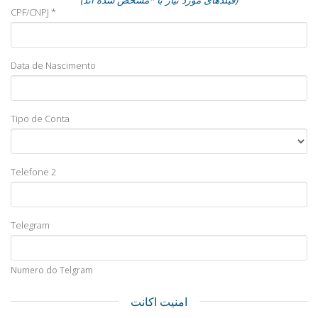
CPF/CNPJ *
Data de Nascimento
Tipo de Conta
Telefone 2
Telegram
Numero do Telgram
امنیت اکانت