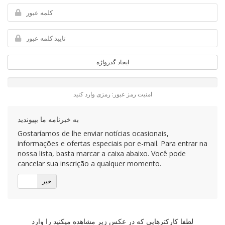
ایجاد گذرواژه
امنیت رمز عبور: رمزی وارد کنید
به خبرنامه ما بپیوندید
Gostaríamos de lhe enviar notícias ocasionais,
informações e ofertas especiais por e-mail. Para entrar na
nossa lista, basta marcar a caixa abaixo. Você pode
cancelar sua inscrição a qualquer momento.
خیر
بلی
لطفا کارکترهایی که در عکس زیر مشاهده میکنید را وارد