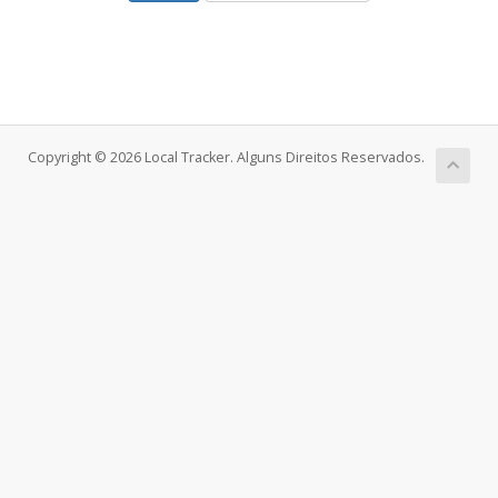
Copyright © 2026 Local Tracker. Alguns Direitos Reservados.